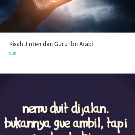
Kisah Jinten dan Guru Ibn Arabi
Sufi