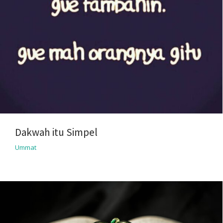
Dakwah itu Simpel
Ummat