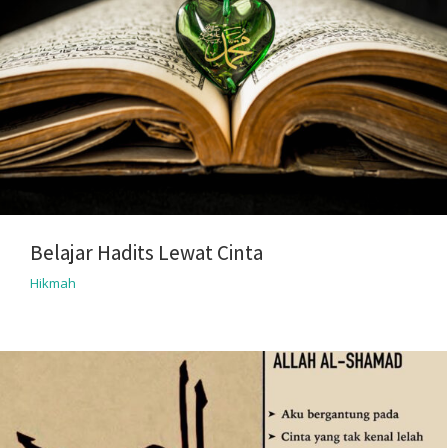
Belajar Hadits Lewat Cinta
Hikmah