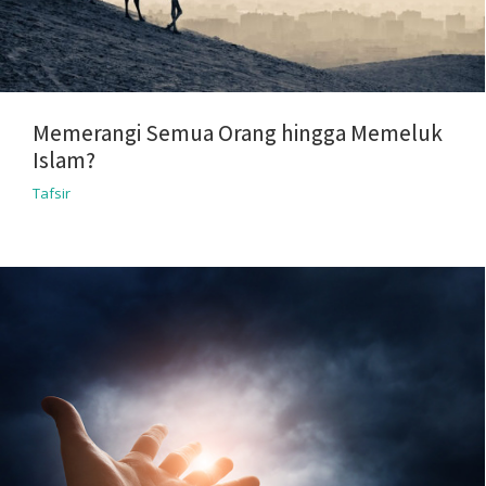
Memerangi Semua Orang hingga Memeluk
Islam?
Tafsir