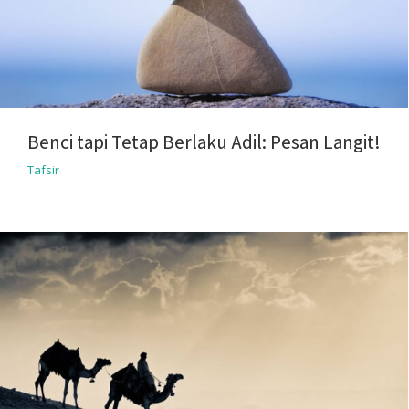
Benci tapi Tetap Berlaku Adil: Pesan Langit!
Tafsir