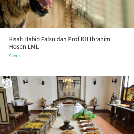
Kisah Habib Palsu dan Prof KH Ibrahim
Hosen LML
Santai