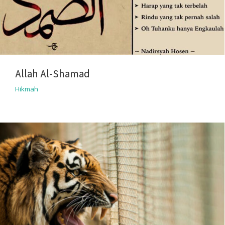
Allah Al-Shamad
Hikmah