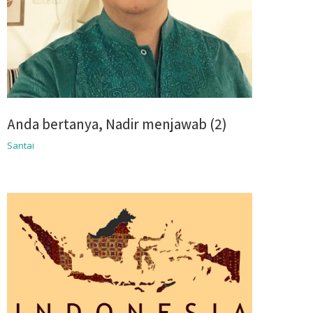
Anda bertanya, Nadir menjawab (2)
Santai