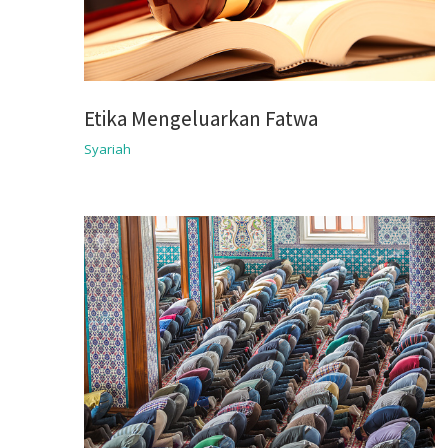
Etika Mengeluarkan Fatwa
Syariah