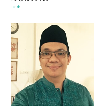
Tarikh