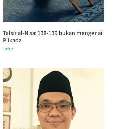
Tafsir al-Nisa: 138-139 bukan mengenai
Pilkada
Tafsir