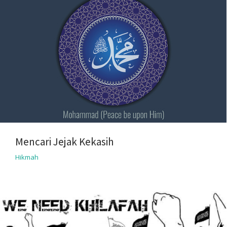
Mencari Jejak Kekasih
Hikmah