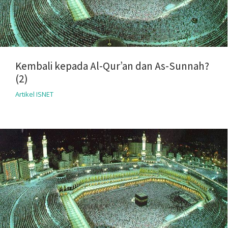
Kembali kepada Al-Qur’an dan As-Sunnah?
(2)
Artikel ISNET