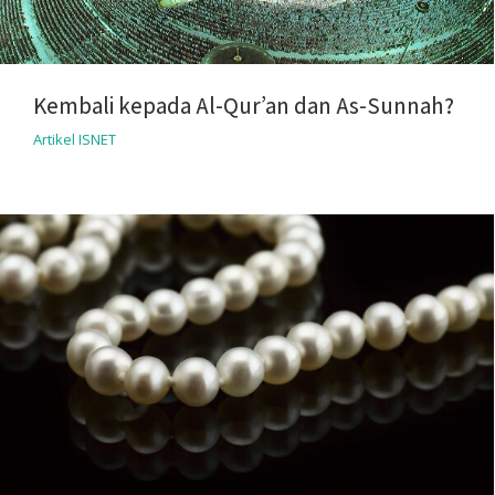
Kembali kepada Al-Qur’an dan As-Sunnah?
Artikel ISNET