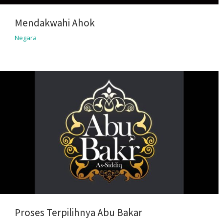
Mendakwahi Ahok
Negara
Proses Terpilihnya Abu Bakar