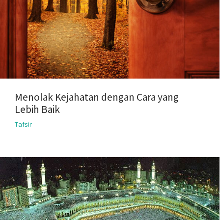
Menolak Kejahatan dengan Cara yang
Lebih Baik
Tafsir