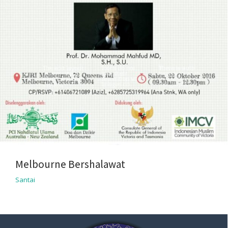
Melbourne Bershalawat
Santai