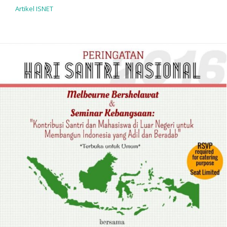
Artikel ISNET