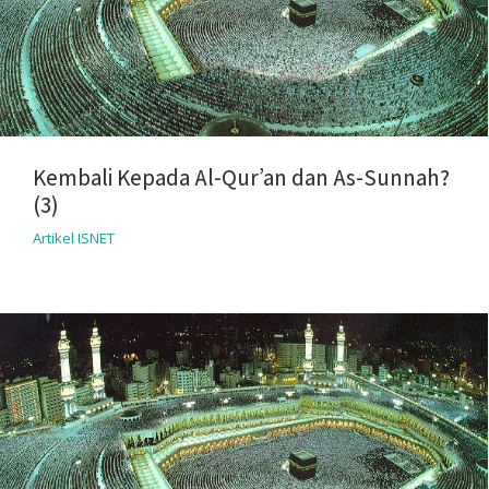
Kembali Kepada Al-Qur’an dan As-Sunnah?
(3)
Artikel ISNET