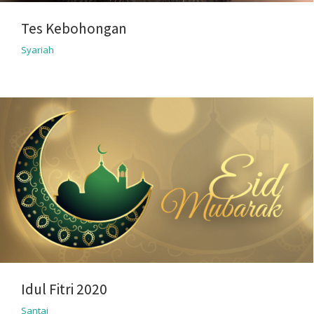
Tes Kebohongan
Syariah
Idul Fitri 2020
Santai