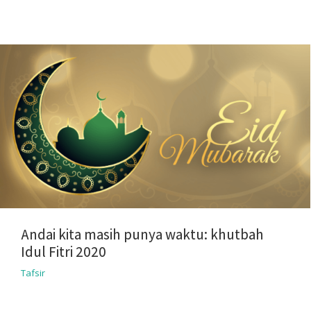
Andai kita masih punya waktu: khutbah
Idul Fitri 2020
Tafsir