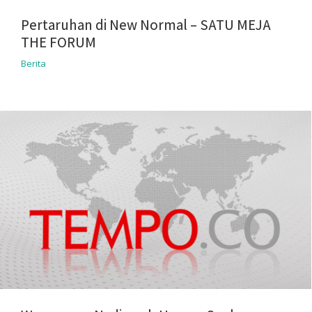
Pertaruhan di New Normal – SATU MEJA
THE FORUM
Berita