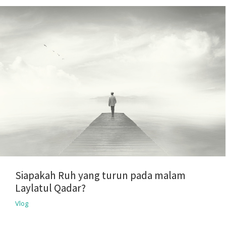
Siapakah Ruh yang turun pada malam
Laylatul Qadar?
Vlog