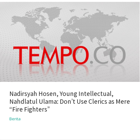
Nadirsyah Hosen, Young Intellectual,
Nahdlatul Ulama: Don’t Use Clerics as Mere
“Fire Fighters”
Berita