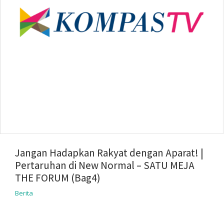
Jangan Hadapkan Rakyat dengan Aparat! |
Pertaruhan di New Normal – SATU MEJA
THE FORUM (Bag4)
Berita