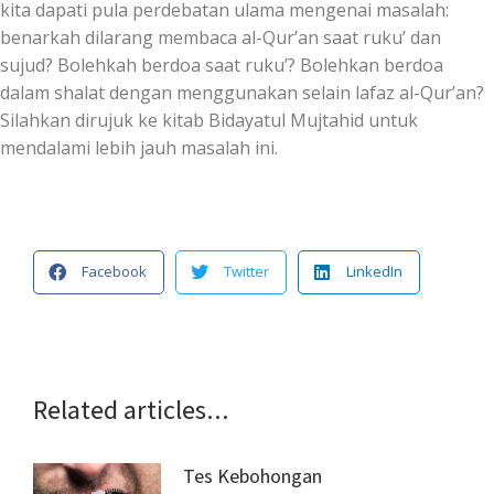
kita dapati pula perdebatan ulama mengenai masalah:
benarkah dilarang membaca al-Qur’an saat ruku’ dan
sujud? Bolehkah berdoa saat ruku’? Bolehkan berdoa
dalam shalat dengan menggunakan selain lafaz al-Qur’an?
Silahkan dirujuk ke kitab Bidayatul Mujtahid untuk
mendalami lebih jauh masalah ini.
Facebook
Twitter
LinkedIn
Related articles...
Tes Kebohongan