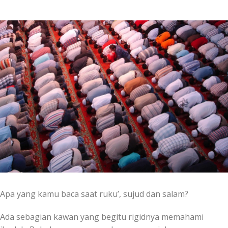
Apa yang kamu baca saat ruku’, sujud dan salam?
Ada sebagian kawan yang begitu rigidnya memahami