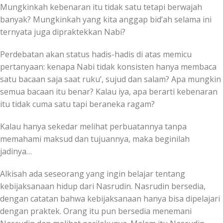
Mungkinkah kebenaran itu tidak satu tetapi berwajah
banyak? Mungkinkah yang kita anggap bid’ah selama ini
ternyata juga dipraktekkan Nabi?
Perdebatan akan status hadis-hadis di atas memicu
pertanyaan: kenapa Nabi tidak konsisten hanya membaca
satu bacaan saja saat ruku’, sujud dan salam? Apa mungkin
semua bacaan itu benar? Kalau iya, apa berarti kebenaran
itu tidak cuma satu tapi beraneka ragam?
Kalau hanya sekedar melihat perbuatannya tanpa
memahami maksud dan tujuannya, maka beginilah
jadinya…
Alkisah ada seseorang yang ingin belajar tentang
kebijaksanaan hidup dari Nasrudin. Nasrudin bersedia,
dengan catatan bahwa kebijaksanaan hanya bisa dipelajari
dengan praktek. Orang itu pun bersedia menemani