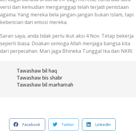
versi dan kemudian menganggap telah terjadi penistaan
agama. Yang mereka bela jangan-jangan bukan Islam, tapi
kebencian dan emosi mereka.
Saran saya, anda tidak perlu ikut aksi 4 Nov. Tetap bekerja
seperti biasa. Doakan semoga Allah menjaga bangsa kita
dari perpecahan. Mari jaga Bhineka Tunggal Ika dan NKRI.
Tawashaw bil haq
Tawashaw bis shabr
Tawashaw bil marhamah
Facebook
Twitter
LinkedIn