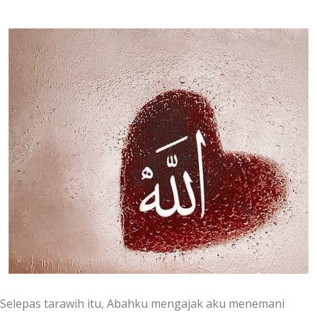
Selepas tarawih itu, Abahku mengajak aku menemani