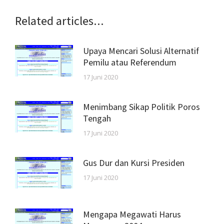
Related articles...
Upaya Mencari Solusi Alternatif
Pemilu atau Referendum
17 Juni 2020
Menimbang Sikap Politik Poros
Tengah
17 Juni 2020
Gus Dur dan Kursi Presiden
17 Juni 2020
Mengapa Megawati Harus