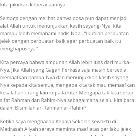
kita pikirkan keberadaannya.
Semoga dengan melihat bahwa dosa pun dapat menjadi
alat Allah untuk menunjukkan kasih sayang-Nya, kita
mampu lebih memahami hadis Nabi, “Ikutilah perbuatan
jelek dengan perbuatan baik agar perbuatan baik itu
menghapusnya.”
Kita percaya bahwa ampunan Allah lebih luas dari murka-
Nya. Jika Allah yang Gagah Perkasa saja masih bersedia
memaafkan hamba-Nya dan menunjukkan kasih sayang-
Nya kepada kita semua, mengapa kita tak mau memaafkan
kesalahan orang lain kepada kita? Mengapa tak kita serap
sifat Rahman dan Rahim-Nya sebagaimana selalu kita baca
dalam Bismillah ar-Rahman ar-Rahim?
Ketika saya menghadap Kepala Sekolah sewaktu di
Madrasah Aliyah seraya meminta maaf atas perilaku jelek