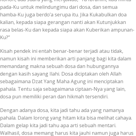
pada-Ku untuk melindungimu dari dosa, dan semua
hamba-Ku juga berdo’a serupa itu. Jika Kukabulkan doa
kalian, kepada siapa gerangan nanti akan Kutunjukkan
rasa belas-Ku dan kepada siapa akan Kuberikan ampunan-
Ku?”
Kisah pendek ini entah benar-benar terjadi atau tidak,
namun kisah ini memberikan arti panjang bagi kita dalam
memandang makna sebuah dosa dan hubungannya
dengan kasih sayang Ilahi. Dosa diciptakan oleh Allah
sebagaimana Dzat Yang Maha Agung ini menciptakan
pahala. Tentu saja sebagaimana ciptaan-Nya yang lain,
dosa pun memiliki peran dan hikmah tersendiri.
Dengan adanya dosa, kita jadi tahu ada yang namanya
pahala. Dalam lorong yang hitam kita bisa melihat cahaya.
Dalam gelap kita jadi tahu apa arti sebuah mentari.
Walhasil, dosa memang harus kita jauhi namun juga harus