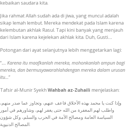
kebaikan saudara kita.
Jika rahmat Allah sudah ada di jiwa, yang muncul adalah
sikap lemah lembut. Mereka mendekat pada Islam karena
kelembutan akhlak Rasul. Tapi kini banyak yang menjauh
dari Islam karena kejelekan akhlak kita. Duh, Gusti….
Potongan dari ayat selanjutnya lebih menggetarkan lagi:
“.
… Karena itu maafkanlah mereka, mohonkanlah ampun bagi
mereka, dan bermusyawarahlahdengan mereka dalam urusan
itu…
”
Tafsir al-Munir Syekh
Wahbah az-Zuhaili
menjelaskan:
واطلب لهم المغفرة من الله حتى يغفر لهم، وشاورهم في أمور
السياسة العامة ومصالح الأمة في الحرب والسلم، وكل شؤون
المصالح الدنيوية.