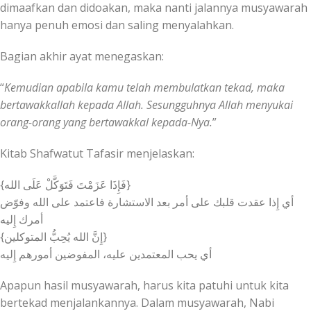
dimaafkan dan didoakan, maka nanti jalannya musyawarah
hanya penuh emosi dan saling menyalahkan.
Bagian akhir ayat menegaskan:
“
Kemudian apabila kamu telah membulatkan tekad, maka
bertawakkallah kepada Allah. Sesungguhnya Allah menyukai
orang-orang yang bertawakkal kepada-Nya.
”
Kitab Shafwatut Tafasir menjelaskan:
‎{فَإِذَا عَزَمْتَ فَتَوَكَّلْ عَلَى الله}
أمرك إِليه
‎{إِنَّ الله يُحِبُّ المتوكلين}
‎أي يحب المعتمدين عليه، المفوضين أمورهم إِليه
Apapun hasil musyawarah, harus kita patuhi untuk kita
bertekad menjalankannya. Dalam musyawarah, Nabi