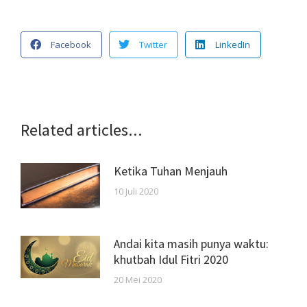
Facebook
Twitter
LinkedIn
Related articles...
Ketika Tuhan Menjauh
10 Juli 2020
Andai kita masih punya waktu:
khutbah Idul Fitri 2020
20 Mei 2020