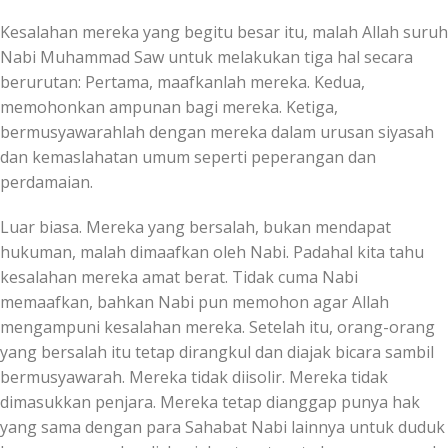
Kesalahan mereka yang begitu besar itu, malah Allah suruh
Nabi Muhammad Saw untuk melakukan tiga hal secara
berurutan: Pertama, maafkanlah mereka. Kedua,
memohonkan ampunan bagi mereka. Ketiga,
bermusyawarahlah dengan mereka dalam urusan siyasah
dan kemaslahatan umum seperti peperangan dan
perdamaian.
Luar biasa. Mereka yang bersalah, bukan mendapat
hukuman, malah dimaafkan oleh Nabi. Padahal kita tahu
kesalahan mereka amat berat. Tidak cuma Nabi
memaafkan, bahkan Nabi pun memohon agar Allah
mengampuni kesalahan mereka. Setelah itu, orang-orang
yang bersalah itu tetap dirangkul dan diajak bicara sambil
bermusyawarah. Mereka tidak diisolir. Mereka tidak
dimasukkan penjara. Mereka tetap dianggap punya hak
yang sama dengan para Sahabat Nabi lainnya untuk duduk