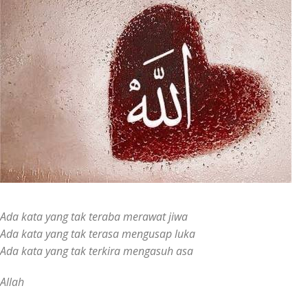
Ada kata yang tak teraba merawat jiwa
Ada kata yang tak terasa mengusap luka
Ada kata yang tak terkira mengasuh asa
Allah