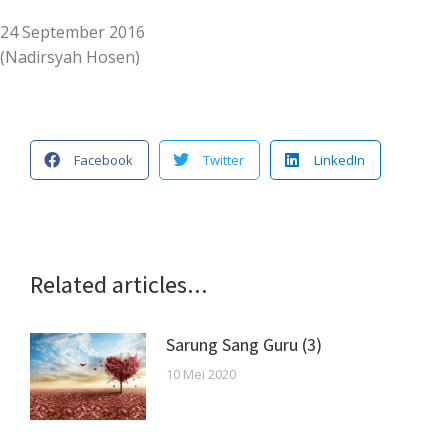
24 September 2016
(Nadirsyah Hosen)
Facebook
Twitter
LinkedIn
Related articles...
Sarung Sang Guru (3)
10 Mei 2020