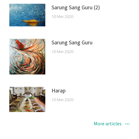
Sarung Sang Guru (2)
10 Mei 2020
Sarung Sang Guru
10 Mei 2020
Harap
10 Mei 2020
More articles