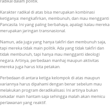
radikal dalam politik.
Karakter radikal di atas bisa merupakan kombinasi
ketiganya: mengkafirkan, membunuh, dan mau mengganti
Pancasila. Ini yang paling berbahaya, apalagi kalau mereka
merupakan jaringan transnasional.
Namun, ada juga yang hanya takfiri dan membunuh saja,
tapi mereka tidak main politik. Ada yang tidak takfiri dan
tidak membunuh, tapi hanya mau mengganti ideologi
negara. Artinya, perbedaan manhaj maupun aktivitas
mereka juga harus kita petakan.
Perbedaan di antara ketiga kelompok di atas maupun
variannya harus dipahami dengan benar sebelum mau
melakukan program deradikalisasi. Ini artinya bukan
sekadar main hantam saja sehingga malah akan memicu
perlawanan yang reaktif.