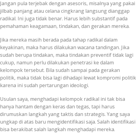
Jangan pula terjebak dengan asesoris, misalnya yang pakai
jilbab panjang atau celana cingkrang langsung dianggap
radikal. Ini juga tidak benar. Harus lebih substantif pada
pemahaman keagamaan, tindakan, dan gerakan mereka.
Jika mereka masih berada pada tahap radikal dalam
keyakinan, maka harus dilakukan wacana tandingan. Jika
sudah berupa tindakan, maka tindakan preventif tidak lagi
cukup, namun perlu dilakukan penetrasi ke dalam
kelompok tersebut. Bila sudah sampai pada gerakan
politik, maka tidak bisa lagi dihadapi lewat kompromi politik
karena ini sudah pertarungan ideologi.
Usulan saya, menghadapi kelompok radikal ini tak bisa
hanya hantam dengan keras dan tegas, tapi harus
dirumuskan langkah yang taktis dan strategis. Yang saya
ungkap di atas baru mengidentifikasi saja. Salah identifikasi
bisa berakibat salah langkah menghadapi mereka.