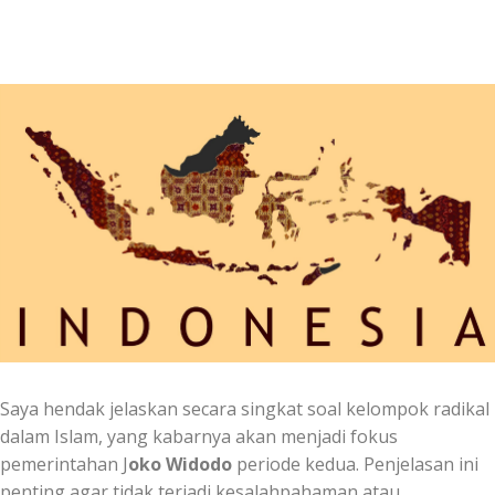
Saya hendak jelaskan secara singkat soal kelompok radikal
dalam Islam, yang kabarnya akan menjadi fokus
pemerintahan J
oko Widodo
periode kedua. Penjelasan ini
penting agar tidak terjadi kesalahpahaman atau