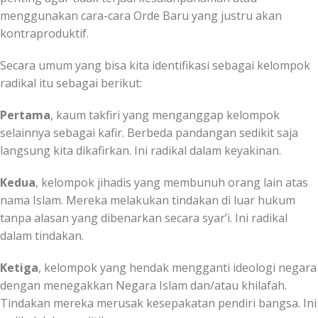
menggunakan cara-cara Orde Baru yang justru akan
kontraproduktif.
Secara umum yang bisa kita identifikasi sebagai kelompok
radikal itu sebagai berikut:
Pertama
, kaum takfiri yang menganggap kelompok
selainnya sebagai kafir. Berbeda pandangan sedikit saja
langsung kita dikafirkan. Ini radikal dalam keyakinan.
Kedua
, kelompok jihadis yang membunuh orang lain atas
nama Islam. Mereka melakukan tindakan di luar hukum
tanpa alasan yang dibenarkan secara syar’i. Ini radikal
dalam tindakan.
Ketiga
, kelompok yang hendak mengganti ideologi negara
dengan menegakkan Negara Islam dan/atau khilafah.
Tindakan mereka merusak kesepakatan pendiri bangsa. Ini