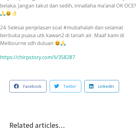
belaka. Jangan takut dan sedih, innallaha ma’ana! OK OCE?
24. Selesai penjelasan soal #mubahalah dan selamat
berbuka puasa utk kawan2 di tanah air. Maaf kami di
Melbourne sdh duluan
https://chirpstory.com/li/358287
Facebook
Twitter
LinkedIn
Related articles...